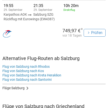
19:55
21:35
10h 20m
29. September
29. September
Direktflug
Karpathos AOK
Salzburg SZG
Rückflug mit Eurowings (EW4387)
*
749,97 €
Prüfen
vor 18 Tagen
Alternative Flug-Routen ab Salzburg
Flug von Salzburg nach Rhodos
Flug von Salzburg nach Kos
Flug von Salzburg nach Kreta Heraklion
Flug von Salzburg nach Santorini
Flüge Salzburg
Flüge von Salzburg nach Griechenland