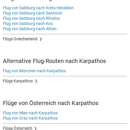
Flug von Salzburg nach Kreta Heraklion
Flug von Salzburg nach Santorini
Flug von Salzburg nach Rhodos
Flug von Salzburg nach Kos
Flug von Salzburg nach Athen
Flüge Griechenland
Alternative Flug-Routen nach Karpathos
Flug von München nach Karpathos
Flüge Karpathos
Flüge von Österreich nach Karpathos
Flug von Wien nach Karpathos
Flug von Graz nach Karpathos
Flüge Österreich