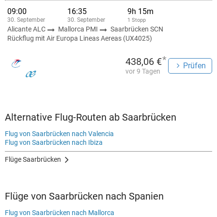
09:00
16:35
9h 15m
30. September
30. September
1 Stopp
Alicante ALC
Mallorca PMI
Saarbrücken SCN
Rückflug mit Air Europa Lineas Aereas (UX4025)
*
438,06 €
Prüfen
vor 9 Tagen
Alternative Flug-Routen ab Saarbrücken
Flug von Saarbrücken nach Valencia
Flug von Saarbrücken nach Ibiza
Flüge Saarbrücken
Flüge von Saarbrücken nach Spanien
Flug von Saarbrücken nach Mallorca