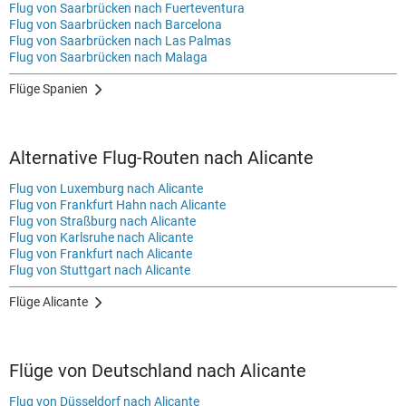
Flug von Saarbrücken nach Fuerteventura
Flug von Saarbrücken nach Barcelona
Flug von Saarbrücken nach Las Palmas
Flug von Saarbrücken nach Malaga
Flüge Spanien
Alternative Flug-Routen nach Alicante
Flug von Luxemburg nach Alicante
Flug von Frankfurt Hahn nach Alicante
Flug von Straßburg nach Alicante
Flug von Karlsruhe nach Alicante
Flug von Frankfurt nach Alicante
Flug von Stuttgart nach Alicante
Flüge Alicante
Flüge von Deutschland nach Alicante
Flug von Düsseldorf nach Alicante