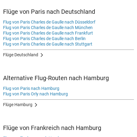
Flüge von Paris nach Deutschland
Flug von Paris Charles de Gaulle nach Düsseldorf
Flug von Paris Charles de Gaulle nach München
Flug von Paris Charles de Gaulle nach Frankfurt
Flug von Paris Charles de Gaulle nach Berlin
Flug von Paris Charles de Gaulle nach Stuttgart
Flüge Deutschland
Alternative Flug-Routen nach Hamburg
Flug von Paris nach Hamburg
Flug von Paris Orly nach Hamburg
Flüge Hamburg
Flüge von Frankreich nach Hamburg