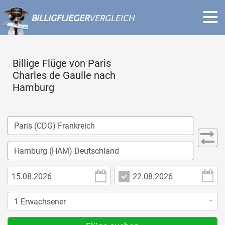
BILLIGFLIEGER
VERGLEICH
Billige Flüge von Paris
Charles de Gaulle nach
Hamburg