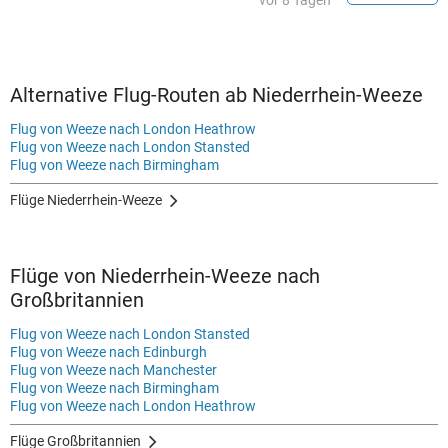
vor 8 Tagen
Alternative Flug-Routen ab Niederrhein-Weeze
Flug von Weeze nach London Heathrow
Flug von Weeze nach London Stansted
Flug von Weeze nach Birmingham
Flüge Niederrhein-Weeze
Flüge von Niederrhein-Weeze nach
Großbritannien
Flug von Weeze nach London Stansted
Flug von Weeze nach Edinburgh
Flug von Weeze nach Manchester
Flug von Weeze nach Birmingham
Flug von Weeze nach London Heathrow
Flüge Großbritannien