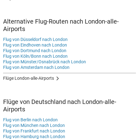
Alternative Flug-Routen nach London-alle-
Airports
Flug von Düsseldorf nach London
Flug von Eindhoven nach London
Flug von Dortmund nach London
Flug von Köln/Bonn nach London
Flug von Münster/Osnabrück nach London
Flug von Amsterdam nach London
Flüge London-alle-Airports
Flüge von Deutschland nach London-alle-
Airports
Flug von Berlin nach London
Flug von München nach London
Flug von Frankfurt nach London
Flug von Hamburg nach London