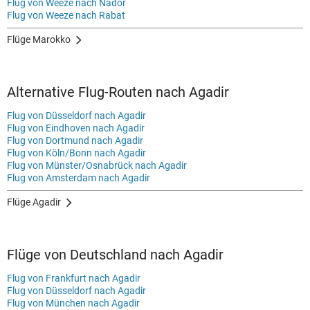
Flug von Weeze nach Nador
Flug von Weeze nach Rabat
Flüge Marokko
Alternative Flug-Routen nach Agadir
Flug von Düsseldorf nach Agadir
Flug von Eindhoven nach Agadir
Flug von Dortmund nach Agadir
Flug von Köln/Bonn nach Agadir
Flug von Münster/Osnabrück nach Agadir
Flug von Amsterdam nach Agadir
Flüge Agadir
Flüge von Deutschland nach Agadir
Flug von Frankfurt nach Agadir
Flug von Düsseldorf nach Agadir
Flug von München nach Agadir