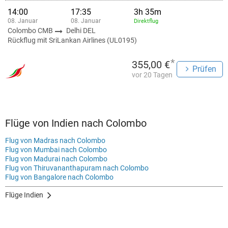
14:00
17:35
3h 35m
08. Januar
08. Januar
Direktflug
Colombo CMB
Delhi DEL
Rückflug mit SriLankan Airlines (UL0195)
*
355,00 €
Prüfen
vor 20 Tagen
Flüge von Indien nach Colombo
Flug von Madras nach Colombo
Flug von Mumbai nach Colombo
Flug von Madurai nach Colombo
Flug von Thiruvananthapuram nach Colombo
Flug von Bangalore nach Colombo
Flüge Indien