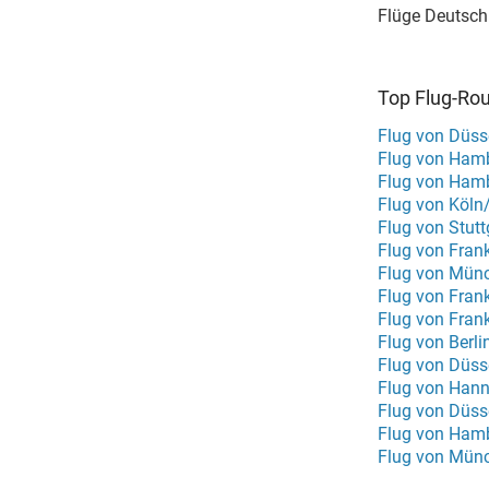
Flüge Deutsch
Top Flug-Ro
Flug von Düss
Flug von Hamb
Flug von Ham
Flug von Köln
Flug von Stut
Flug von Mün
Flug von Frank
Flug von Frank
Flug von Berli
Flug von Düss
Flug von Hann
Flug von Düss
Flug von Ham
Flug von Mün