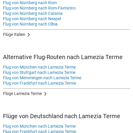
Flug von Nürnberg nach Rom
Flug von Nürnberg nach Rom-Fiumicino
Flug von Nürnberg nach Catania
Flug von Nürnberg nach Neapel
Flug von Nürnberg nach Olbia
Flüge Italien
Alternative Flug-Routen nach Lamezia Terme
Flug von München nach Lamezia Terme
Flug von Stuttgart nach Lamezia Terme
Flug von Memmingen nach Lamezia Terme
Flug von Frankfurt nach Lamezia Terme
Flüge Lamezia Terme
Flüge von Deutschland nach Lamezia Terme
Flug von München nach Lamezia Terme
Flug von Frankfurt nach Lamezia Terme