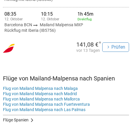
08:35
10:15
1h 45m
12. Oktober
12. Oktober
Direktflug
Barcelona BCN
Mailand Malpensa MXP
Rückflug mit Iberia (IB5756)
*
141,08 €
Prüfen
vor 13 Tagen
Flüge von Mailand-Malpensa nach Spanien
Flug von Mailand Malpensa nach Malaga
Flug von Mailand Malpensa nach Madrid
Flug von Mailand Malpensa nach Mallorca
Flug von Mailand Malpensa nach Fuerteventura
Flug von Mailand Malpensa nach Las Palmas
Flüge Spanien