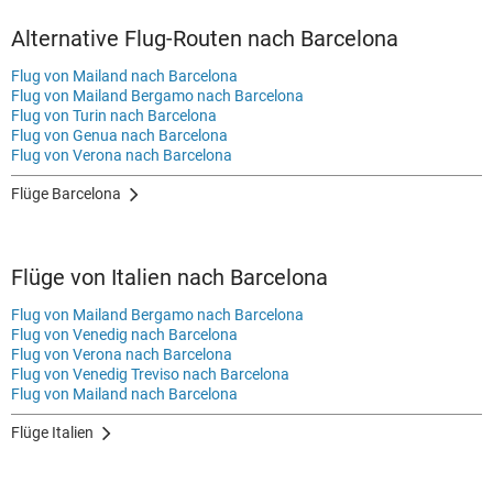
Alternative Flug-Routen nach Barcelona
Flug von Mailand nach Barcelona
Flug von Mailand Bergamo nach Barcelona
Flug von Turin nach Barcelona
Flug von Genua nach Barcelona
Flug von Verona nach Barcelona
Flüge Barcelona
Flüge von Italien nach Barcelona
Flug von Mailand Bergamo nach Barcelona
Flug von Venedig nach Barcelona
Flug von Verona nach Barcelona
Flug von Venedig Treviso nach Barcelona
Flug von Mailand nach Barcelona
Flüge Italien