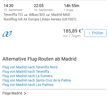
14:30
22:05
14h 55m
10. September
10. September
1 Stopp
Teneriffa TCI
Bilbao BIO
Madrid MAD
Rückflug mit Air Europa Lineas Aereas (UX7007)
*
185,89 €
Prüfen
vor 7 Tagen
Alternative Flug-Routen ab Madrid
Flug von Madrid nach Teneriffa Nord
Flug von Madrid nach Teneriffa
Flug von Madrid nach La Gomera
Flug von Madrid nach Santa Cruz de la Palma
Flug von Madrid nach Las Palmas
Flüge Madrid