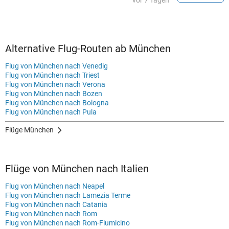
vor 7 Tagen
Alternative Flug-Routen ab München
Flug von München nach Venedig
Flug von München nach Triest
Flug von München nach Verona
Flug von München nach Bozen
Flug von München nach Bologna
Flug von München nach Pula
Flüge München
Flüge von München nach Italien
Flug von München nach Neapel
Flug von München nach Lamezia Terme
Flug von München nach Catania
Flug von München nach Rom
Flug von München nach Rom-Fiumicino