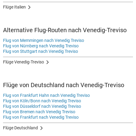
Flüge Italien
Alternative Flug-Routen nach Venedig-Treviso
Flug von Memmingen nach Venedig Treviso
Flug von Nürnberg nach Venedig Treviso
Flug von Stuttgart nach Venedig Treviso
Flüge Venedig-Treviso
Flüge von Deutschland nach Venedig-Treviso
Flug von Frankfurt Hahn nach Venedig Treviso
Flug von Köln/Bonn nach Venedig Treviso
Flug von Düsseldorf nach Venedig Treviso
Flug von Bremen nach Venedig Treviso
Flug von Frankfurt nach Venedig Treviso
Flüge Deutschland