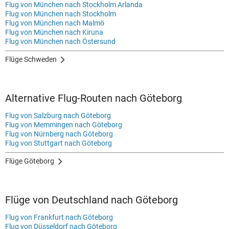
Flug von München nach Stockholm Arlanda
Flug von München nach Stockholm
Flug von München nach Malmö
Flug von München nach Kiruna
Flug von München nach Östersund
Flüge Schweden
Alternative Flug-Routen nach Göteborg
Flug von Salzburg nach Göteborg
Flug von Memmingen nach Göteborg
Flug von Nürnberg nach Göteborg
Flug von Stuttgart nach Göteborg
Flüge Göteborg
Flüge von Deutschland nach Göteborg
Flug von Frankfurt nach Göteborg
Flug von Düsseldorf nach Göteborg