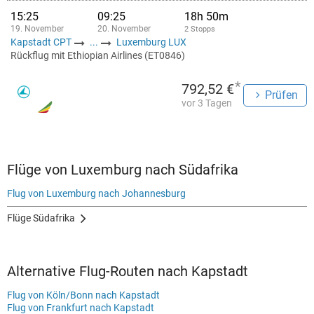
15:25
09:25
18h 50m
19. November
20. November
2 Stopps
Kapstadt CPT
...
Luxemburg LUX
Rückflug mit Ethiopian Airlines (ET0846)
*
792,52 €
Prüfen
vor 3 Tagen
Flüge von Luxemburg nach Südafrika
Flug von Luxemburg nach Johannesburg
Flüge Südafrika
Alternative Flug-Routen nach Kapstadt
Flug von Köln/Bonn nach Kapstadt
Flug von Frankfurt nach Kapstadt