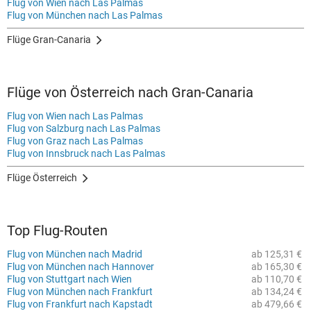
Flug von Wien nach Las Palmas
Flug von München nach Las Palmas
Flüge Gran-Canaria
Flüge von Österreich nach Gran-Canaria
Flug von Wien nach Las Palmas
Flug von Salzburg nach Las Palmas
Flug von Graz nach Las Palmas
Flug von Innsbruck nach Las Palmas
Flüge Österreich
Top Flug-Routen
Flug von München nach Madrid
ab 125,31 €
Flug von München nach Hannover
ab 165,30 €
Flug von Stuttgart nach Wien
ab 110,70 €
Flug von München nach Frankfurt
ab 134,24 €
Flug von Frankfurt nach Kapstadt
ab 479,66 €