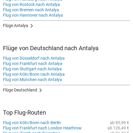
Flug von Rostock nach Antalya
Flug von Bremen nach Antalya
Flug von Hannover nach Antalya
Flüge Antalya
Flüge von Deutschland nach Antalya
Flug von Düsseldorf nach Antalya
Flug von Frankfurt nach Antalya
Flug von Stuttgart nach Antalya
Flug von Köln/Bonn nach Antalya
Flug von München nach Antalya
Flüge Deutschland
Top Flug-Routen
Flug von Köln/Bonn nach Berlin
ab 85,99 €
Flug von Frankfurt nach London Heathrow
ab 126,49 €