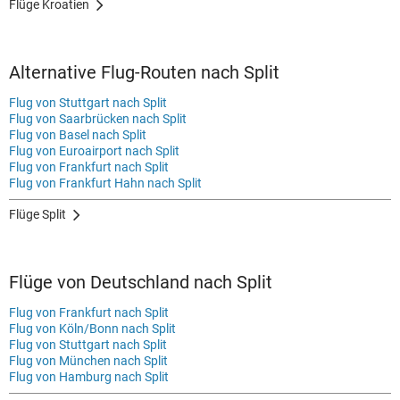
Flüge Kroatien
Alternative Flug-Routen nach Split
Flug von Stuttgart nach Split
Flug von Saarbrücken nach Split
Flug von Basel nach Split
Flug von Euroairport nach Split
Flug von Frankfurt nach Split
Flug von Frankfurt Hahn nach Split
Flüge Split
Flüge von Deutschland nach Split
Flug von Frankfurt nach Split
Flug von Köln/Bonn nach Split
Flug von Stuttgart nach Split
Flug von München nach Split
Flug von Hamburg nach Split