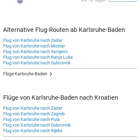
vor 16 Tagen
Alternative Flug-Routen ab Karlsruhe-Baden
Flug von Karlsruhe nach Zadar
Flug von Karlsruhe nach Mostar
Flug von Karlsruhe nach Sarajevo
Flug von Karlsruhe nach Banja Luka
Flug von Karlsruhe nach Dubrovnik
Flüge Karlsruhe-Baden
Flüge von Karlsruhe-Baden nach Kroatien
Flug von Karlsruhe nach Zadar
Flug von Karlsruhe nach Zagreb
Flug von Karlsruhe nach Pula
Flug von Karlsruhe nach Dubrovnik
Flug von Karlsruhe nach Rijeka