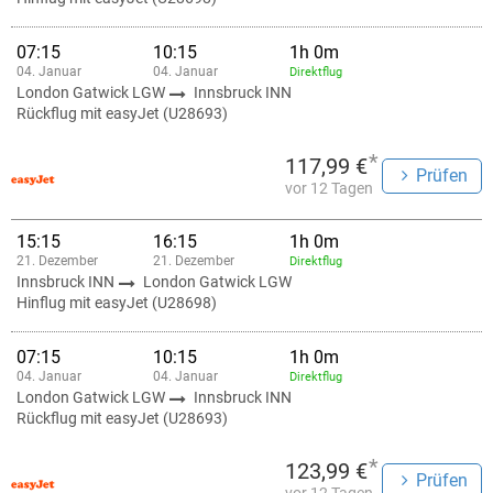
07:15
10:15
1h 0m
04. Januar
04. Januar
Direktflug
London Gatwick LGW
Innsbruck INN
Rückflug mit easyJet (U28693)
*
117,99 €
Prüfen
vor 12 Tagen
15:15
16:15
1h 0m
21. Dezember
21. Dezember
Direktflug
Innsbruck INN
London Gatwick LGW
Hinflug mit easyJet (U28698)
07:15
10:15
1h 0m
04. Januar
04. Januar
Direktflug
London Gatwick LGW
Innsbruck INN
Rückflug mit easyJet (U28693)
*
123,99 €
Prüfen