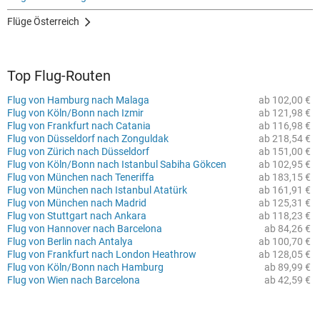
Flüge Österreich
Top Flug-Routen
Flug von Hamburg nach Malaga
ab 102,00 €
Flug von Köln/Bonn nach Izmir
ab 121,98 €
Flug von Frankfurt nach Catania
ab 116,98 €
Flug von Düsseldorf nach Zonguldak
ab 218,54 €
Flug von Zürich nach Düsseldorf
ab 151,00 €
Flug von Köln/Bonn nach Istanbul Sabiha Gökcen
ab 102,95 €
Flug von München nach Teneriffa
ab 183,15 €
Flug von München nach Istanbul Atatürk
ab 161,91 €
Flug von München nach Madrid
ab 125,31 €
Flug von Stuttgart nach Ankara
ab 118,23 €
Flug von Hannover nach Barcelona
ab 84,26 €
Flug von Berlin nach Antalya
ab 100,70 €
Flug von Frankfurt nach London Heathrow
ab 128,05 €
Flug von Köln/Bonn nach Hamburg
ab 89,99 €
Flug von Wien nach Barcelona
ab 42,59 €