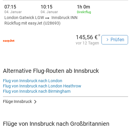
07:15
10:15
1h 0m
04. Januar
04. Januar
Direktflug
London Gatwick LGW
Innsbruck INN
Rückflug mit easyJet (U28693)
*
145,56 €
Prüfen
vor 12 Tagen
Alternative Flug-Routen ab Innsbruck
Flug von Innsbruck nach London
Flug von Innsbruck nach London Heathrow
Flug von Innsbruck nach Birmingham
Flüge Innsbruck
Flüge von Innsbruck nach Großbritannien