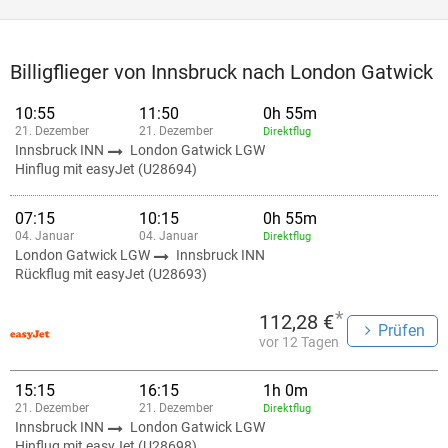
Billigflieger von Innsbruck nach London Gatwick
10:55
11:50
0h 55m
21. Dezember
21. Dezember
Direktflug
Innsbruck INN
London Gatwick LGW
Hinflug mit easyJet (U28694)
07:15
10:15
0h 55m
04. Januar
04. Januar
Direktflug
London Gatwick LGW
Innsbruck INN
Rückflug mit easyJet (U28693)
*
112,28 €
Prüfen
vor 12 Tagen
15:15
16:15
1h 0m
21. Dezember
21. Dezember
Direktflug
Innsbruck INN
London Gatwick LGW
Hinflug mit easyJet (U28698)