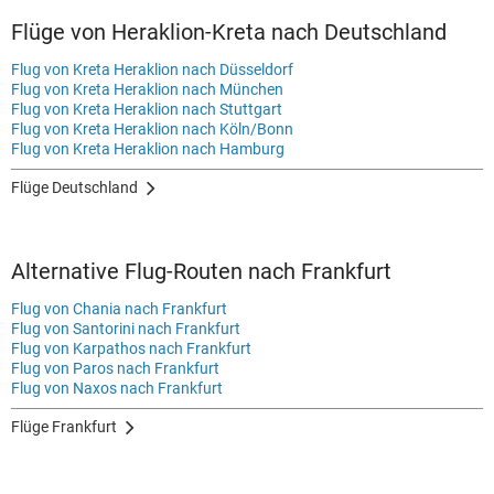
Flüge von Heraklion-Kreta nach Deutschland
Flug von Kreta Heraklion nach Düsseldorf
Flug von Kreta Heraklion nach München
Flug von Kreta Heraklion nach Stuttgart
Flug von Kreta Heraklion nach Köln/Bonn
Flug von Kreta Heraklion nach Hamburg
Flüge Deutschland
Alternative Flug-Routen nach Frankfurt
Flug von Chania nach Frankfurt
Flug von Santorini nach Frankfurt
Flug von Karpathos nach Frankfurt
Flug von Paros nach Frankfurt
Flug von Naxos nach Frankfurt
Flüge Frankfurt