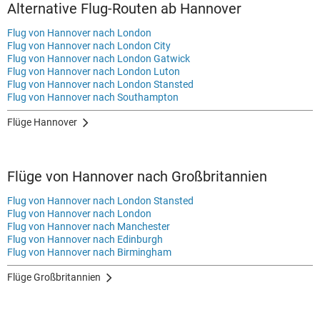
Alternative Flug-Routen ab Hannover
Flug von Hannover nach London
Flug von Hannover nach London City
Flug von Hannover nach London Gatwick
Flug von Hannover nach London Luton
Flug von Hannover nach London Stansted
Flug von Hannover nach Southampton
Flüge Hannover
Flüge von Hannover nach Großbritannien
Flug von Hannover nach London Stansted
Flug von Hannover nach London
Flug von Hannover nach Manchester
Flug von Hannover nach Edinburgh
Flug von Hannover nach Birmingham
Flüge Großbritannien