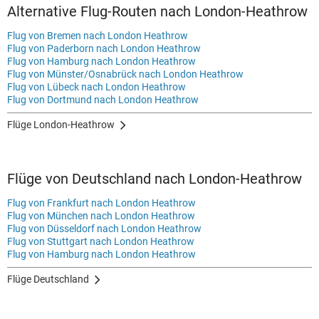
Alternative Flug-Routen nach London-Heathrow
Flug von Bremen nach London Heathrow
Flug von Paderborn nach London Heathrow
Flug von Hamburg nach London Heathrow
Flug von Münster/Osnabrück nach London Heathrow
Flug von Lübeck nach London Heathrow
Flug von Dortmund nach London Heathrow
Flüge London-Heathrow
Flüge von Deutschland nach London-Heathrow
Flug von Frankfurt nach London Heathrow
Flug von München nach London Heathrow
Flug von Düsseldorf nach London Heathrow
Flug von Stuttgart nach London Heathrow
Flug von Hamburg nach London Heathrow
Flüge Deutschland