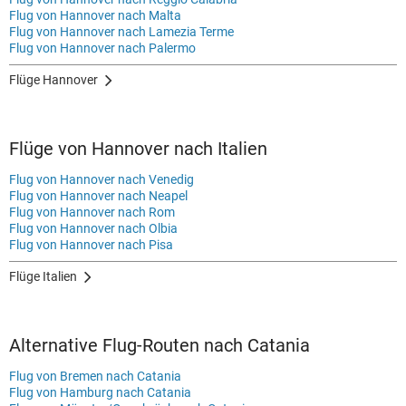
Flug von Hannover nach Malta
Flug von Hannover nach Lamezia Terme
Flug von Hannover nach Palermo
Flüge Hannover
Flüge von Hannover nach Italien
Flug von Hannover nach Venedig
Flug von Hannover nach Neapel
Flug von Hannover nach Rom
Flug von Hannover nach Olbia
Flug von Hannover nach Pisa
Flüge Italien
Alternative Flug-Routen nach Catania
Flug von Bremen nach Catania
Flug von Hamburg nach Catania