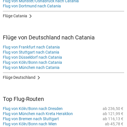
Flug von Münster/Osnabrück nach Catania
Flug von Dortmund nach Catania
Flüge Catania
Flüge von Deutschland nach Catania
Flug von Frankfurt nach Catania
Flug von Stuttgart nach Catania
Flug von Düsseldorf nach Catania
Flug von Köln/Bonn nach Catania
Flug von München nach Catania
Flüge Deutschland
Top Flug-Routen
Flug von Köln/Bonn nach Dresden
ab 236,50 €
Flug von München nach Kreta Heraklion
ab 121,99 €
Flug von Bremen nach Stuttgart
ab 116,13 €
Flug von Köln/Bonn nach Wien
ab 45,78 €