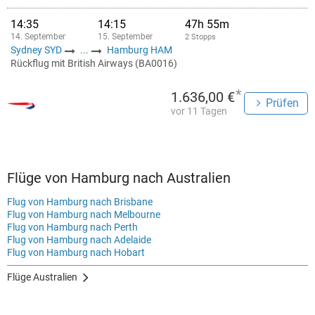
14:35
14:15
47h 55m
14. September
15. September
2 Stopps
Sydney SYD
...
Hamburg HAM
Rückflug mit British Airways (BA0016)
*
1.636,00 €
Prüfen
vor 11 Tagen
Flüge von Hamburg nach Australien
Flug von Hamburg nach Brisbane
Flug von Hamburg nach Melbourne
Flug von Hamburg nach Perth
Flug von Hamburg nach Adelaide
Flug von Hamburg nach Hobart
Flüge Australien