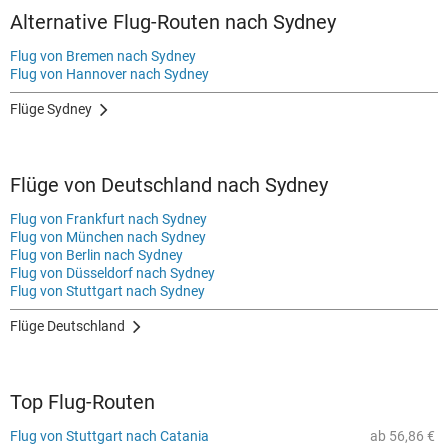
Alternative Flug-Routen nach Sydney
Flug von Bremen nach Sydney
Flug von Hannover nach Sydney
Flüge Sydney
Flüge von Deutschland nach Sydney
Flug von Frankfurt nach Sydney
Flug von München nach Sydney
Flug von Berlin nach Sydney
Flug von Düsseldorf nach Sydney
Flug von Stuttgart nach Sydney
Flüge Deutschland
Top Flug-Routen
Flug von Stuttgart nach Catania
ab 56,86 €