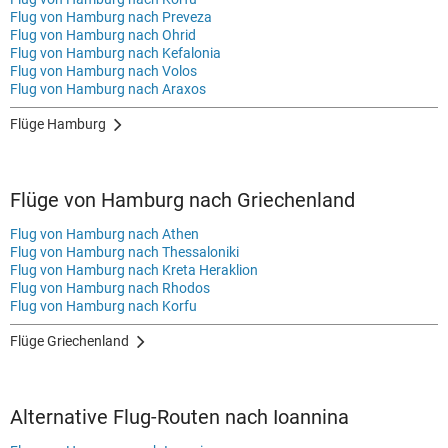
Flug von Hamburg nach Preveza
Flug von Hamburg nach Ohrid
Flug von Hamburg nach Kefalonia
Flug von Hamburg nach Volos
Flug von Hamburg nach Araxos
Flüge Hamburg
Flüge von Hamburg nach Griechenland
Flug von Hamburg nach Athen
Flug von Hamburg nach Thessaloniki
Flug von Hamburg nach Kreta Heraklion
Flug von Hamburg nach Rhodos
Flug von Hamburg nach Korfu
Flüge Griechenland
Alternative Flug-Routen nach Ioannina