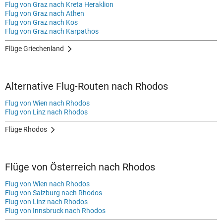
Flug von Graz nach Kreta Heraklion
Flug von Graz nach Athen
Flug von Graz nach Kos
Flug von Graz nach Karpathos
Flüge Griechenland
Alternative Flug-Routen nach Rhodos
Flug von Wien nach Rhodos
Flug von Linz nach Rhodos
Flüge Rhodos
Flüge von Österreich nach Rhodos
Flug von Wien nach Rhodos
Flug von Salzburg nach Rhodos
Flug von Linz nach Rhodos
Flug von Innsbruck nach Rhodos