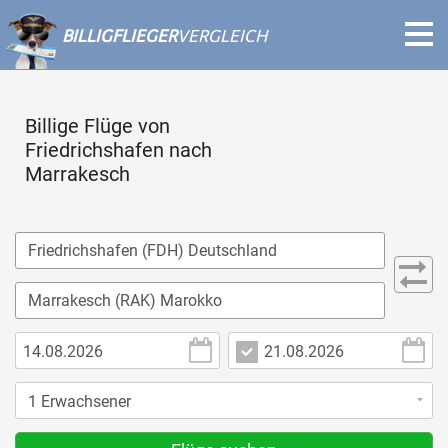
BILLIGFLIEGER
VERGLEICH
Billige Flüge von
Friedrichshafen nach
Marrakesch