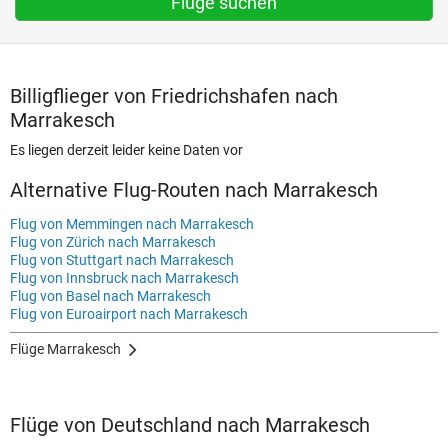
Flüge suchen
Billigflieger von Friedrichshafen nach
Marrakesch
Es liegen derzeit leider keine Daten vor
Alternative Flug-Routen nach Marrakesch
Flug von Memmingen nach Marrakesch
Flug von Zürich nach Marrakesch
Flug von Stuttgart nach Marrakesch
Flug von Innsbruck nach Marrakesch
Flug von Basel nach Marrakesch
Flug von Euroairport nach Marrakesch
Flüge Marrakesch
Flüge von Deutschland nach Marrakesch