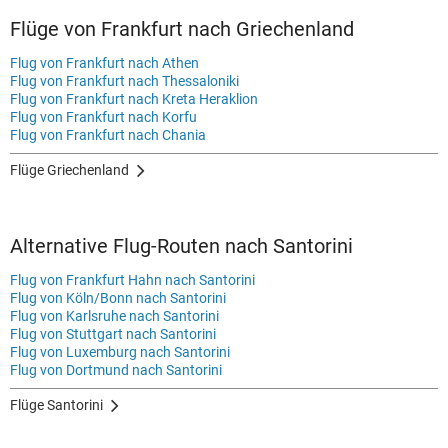
Flüge von Frankfurt nach Griechenland
Flug von Frankfurt nach Athen
Flug von Frankfurt nach Thessaloniki
Flug von Frankfurt nach Kreta Heraklion
Flug von Frankfurt nach Korfu
Flug von Frankfurt nach Chania
Flüge Griechenland
Alternative Flug-Routen nach Santorini
Flug von Frankfurt Hahn nach Santorini
Flug von Köln/Bonn nach Santorini
Flug von Karlsruhe nach Santorini
Flug von Stuttgart nach Santorini
Flug von Luxemburg nach Santorini
Flug von Dortmund nach Santorini
Flüge Santorini