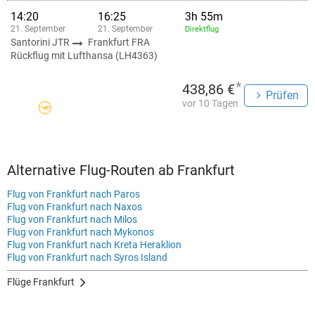
14:20
16:25
3h 55m
21. September
21. September
Direktflug
Santorini JTR
Frankfurt FRA
Rückflug mit Lufthansa (LH4363)
*
438,86 €
Prüfen
vor 10 Tagen
Alternative Flug-Routen ab Frankfurt
Flug von Frankfurt nach Paros
Flug von Frankfurt nach Naxos
Flug von Frankfurt nach Milos
Flug von Frankfurt nach Mykonos
Flug von Frankfurt nach Kreta Heraklion
Flug von Frankfurt nach Syros Island
Flüge Frankfurt