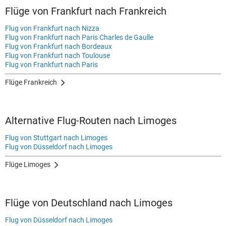
Flüge von Frankfurt nach Frankreich
Flug von Frankfurt nach Nizza
Flug von Frankfurt nach Paris Charles de Gaulle
Flug von Frankfurt nach Bordeaux
Flug von Frankfurt nach Toulouse
Flug von Frankfurt nach Paris
Flüge Frankreich
Alternative Flug-Routen nach Limoges
Flug von Stuttgart nach Limoges
Flug von Düsseldorf nach Limoges
Flüge Limoges
Flüge von Deutschland nach Limoges
Flug von Düsseldorf nach Limoges