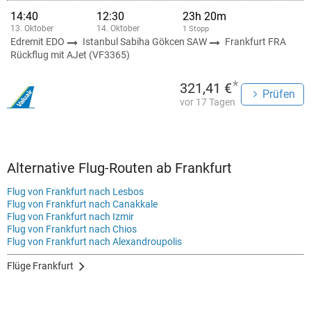
14:40
12:30
23h 20m
13. Oktober
14. Oktober
1 Stopp
Edremit EDO
Istanbul Sabiha Gökcen SAW
Frankfurt FRA
Rückflug mit AJet (VF3365)
*
321,41 €
Prüfen
vor 17 Tagen
Alternative Flug-Routen ab Frankfurt
Flug von Frankfurt nach Lesbos
Flug von Frankfurt nach Canakkale
Flug von Frankfurt nach Izmir
Flug von Frankfurt nach Chios
Flug von Frankfurt nach Alexandroupolis
Flüge Frankfurt