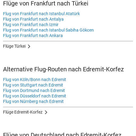
Flüge von Frankfurt nach Türkei
Flug von Frankfurt nach Istanbul Atatürk
Flug von Frankfurt nach Antalya
Flug von Frankfurt nach Izmir
Flug von Frankfurt nach Istanbul Sabiha Gökcen
Flug von Frankfurt nach Ankara
Flüge Türkei
Alternative Flug-Routen nach Edremit-Korfez
Flug von Köln/Bonn nach Edremit
Flug von Stuttgart nach Edremit
Flug von Dortmund nach Edremit
Flug von Düsseldorf nach Edremit
Flug von Nürnberg nach Edremit
Flüge Edremit-Korfez
Flüge von Deutschland nach Edremit-Korfez