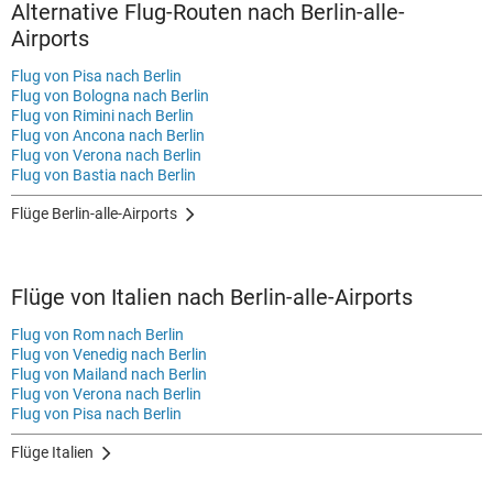
Alternative Flug-Routen nach Berlin-alle-
Airports
Flug von Pisa nach Berlin
Flug von Bologna nach Berlin
Flug von Rimini nach Berlin
Flug von Ancona nach Berlin
Flug von Verona nach Berlin
Flug von Bastia nach Berlin
Flüge Berlin-alle-Airports
Flüge von Italien nach Berlin-alle-Airports
Flug von Rom nach Berlin
Flug von Venedig nach Berlin
Flug von Mailand nach Berlin
Flug von Verona nach Berlin
Flug von Pisa nach Berlin
Flüge Italien