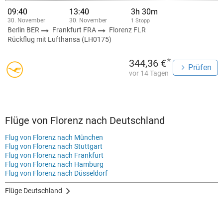
09:40
13:40
3h 30m
30. November
30. November
1 Stopp
Berlin BER
Frankfurt FRA
Florenz FLR
Rückflug mit Lufthansa (LH0175)
*
344,36 €
Prüfen
vor 14 Tagen
Flüge von Florenz nach Deutschland
Flug von Florenz nach München
Flug von Florenz nach Stuttgart
Flug von Florenz nach Frankfurt
Flug von Florenz nach Hamburg
Flug von Florenz nach Düsseldorf
Flüge Deutschland