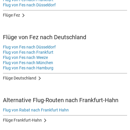
Flug von Fes nach Düsseldorf
Flüge Fez
Flüge von Fez nach Deutschland
Flug von Fes nach Düsseldorf
Flug von Fes nach Frankfurt
Flug von Fes nach Weeze
Flug von Fes nach München
Flug von Fes nach Hamburg
Flüge Deutschland
Alternative Flug-Routen nach Frankfurt-Hahn
Flug von Rabat nach Frankfurt Hahn
Flüge Frankfurt-Hahn