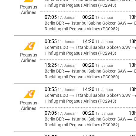
Hinflug mit Pegasus Airlines (PC2943)
Pegasus
Airlines
07:05
00:20
13
17. Januar
18. Januar
Berlin BER
Istanbul Sabiha Gökcen SAW
Rückflug mit Pegasus Airlines (PC0982)
00:55
14:20
13
11. Januar
11. Januar
Edremit EDO
Istanbul Sabiha Gökcen SAW
Hinflug mit Pegasus Airlines (PC2943)
Pegasus
Airlines
15:25
00:20
13
17. Januar
18. Januar
Berlin BER
Istanbul Sabiha Gökcen SAW
Rückflug mit Pegasus Airlines (PC0980)
00:55
14:20
13
11. Januar
11. Januar
Edremit EDO
Istanbul Sabiha Gökcen SAW
Hinflug mit Pegasus Airlines (PC2943)
Pegasus
Airlines
07:05
00:20
13
17. Januar
18. Januar
Berlin BER
Istanbul Sabiha Gökcen SAW
Rückflug mit Pegasus Airlines (PC0982)