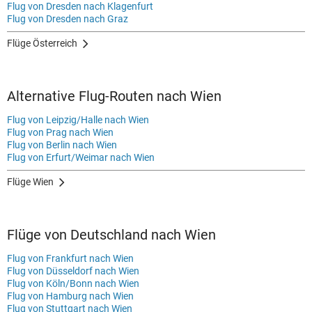
Flug von Dresden nach Klagenfurt
Flug von Dresden nach Graz
Flüge Österreich
Alternative Flug-Routen nach Wien
Flug von Leipzig/Halle nach Wien
Flug von Prag nach Wien
Flug von Berlin nach Wien
Flug von Erfurt/Weimar nach Wien
Flüge Wien
Flüge von Deutschland nach Wien
Flug von Frankfurt nach Wien
Flug von Düsseldorf nach Wien
Flug von Köln/Bonn nach Wien
Flug von Hamburg nach Wien
Flug von Stuttgart nach Wien