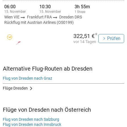
06:00
10:30
3h 55m
15. November
15. November
1 Stopp
Wien VIE
Frankfurt FRA
Dresden DRS
Rückflug mit Austrian Airlines (OS0199)
*
322,51 €
Prüfen
vor 14 Tagen
Alternative Flug-Routen ab Dresden
Flug von Dresden nach Graz
Flüge Dresden
Flüge von Dresden nach Österreich
Flug von Dresden nach Salzburg
Flug von Dresden nach Innsbruck