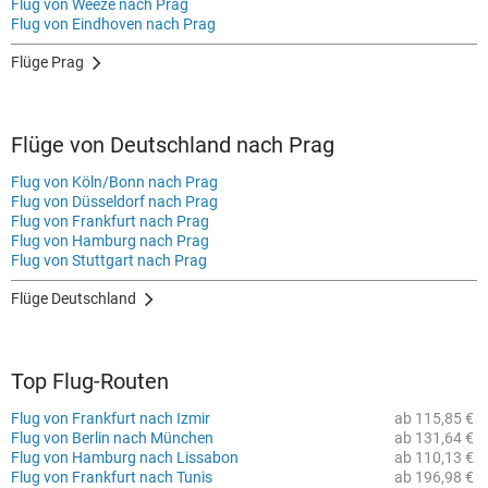
Flug von Weeze nach Prag
Flug von Eindhoven nach Prag
Flüge Prag
Flüge von Deutschland nach Prag
Flug von Köln/Bonn nach Prag
Flug von Düsseldorf nach Prag
Flug von Frankfurt nach Prag
Flug von Hamburg nach Prag
Flug von Stuttgart nach Prag
Flüge Deutschland
Top Flug-Routen
Flug von Frankfurt nach Izmir
ab 115,85 €
Flug von Berlin nach München
ab 131,64 €
Flug von Hamburg nach Lissabon
ab 110,13 €
Flug von Frankfurt nach Tunis
ab 196,98 €