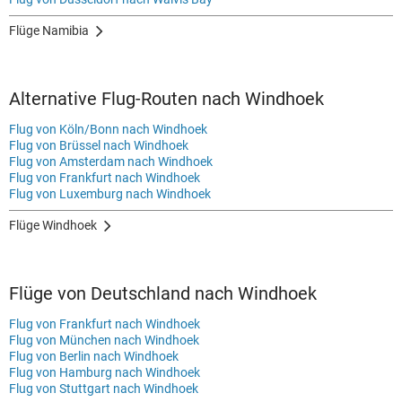
Flüge Namibia
Alternative Flug-Routen nach Windhoek
Flug von Köln/Bonn nach Windhoek
Flug von Brüssel nach Windhoek
Flug von Amsterdam nach Windhoek
Flug von Frankfurt nach Windhoek
Flug von Luxemburg nach Windhoek
Flüge Windhoek
Flüge von Deutschland nach Windhoek
Flug von Frankfurt nach Windhoek
Flug von München nach Windhoek
Flug von Berlin nach Windhoek
Flug von Hamburg nach Windhoek
Flug von Stuttgart nach Windhoek