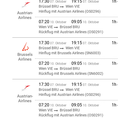
17:30
19:15
1h
07. Oktober
07. Oktober
Brüssel BRU
Wien VIE
Hinflug mit Austrian Airlines (OS0296)
Austrian-
Airlines
07:20
09:05
1h
10. Oktober
10. Oktober
Wien VIE
Brüssel BRU
Rückflug mit Austrian Airlines (OS0291)
17:30
19:15
1h
07. Oktober
07. Oktober
Brüssel BRU
Wien VIE
Hinflug mit Brussels Airlines (SN6003)
Brussels
Airlines
07:20
09:05
1h
10. Oktober
10. Oktober
Wien VIE
Brüssel BRU
Rückflug mit Brussels Airlines (SN6002)
17:30
19:15
1h
07. Oktober
07. Oktober
Brüssel BRU
Wien VIE
Hinflug mit Austrian Airlines (OS0296)
Austrian-
Airlines
07:20
09:05
1h
10. Oktober
10. Oktober
Wien VIE
Brüssel BRU
Rückflug mit Austrian Airlines (OS0291)