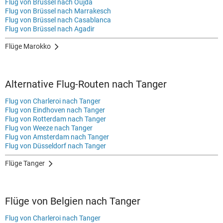
Flug von Brüssel nach Oujda
Flug von Brüssel nach Marrakesch
Flug von Brüssel nach Casablanca
Flug von Brüssel nach Agadir
Flüge Marokko
Alternative Flug-Routen nach Tanger
Flug von Charleroi nach Tanger
Flug von Eindhoven nach Tanger
Flug von Rotterdam nach Tanger
Flug von Weeze nach Tanger
Flug von Amsterdam nach Tanger
Flug von Düsseldorf nach Tanger
Flüge Tanger
Flüge von Belgien nach Tanger
Flug von Charleroi nach Tanger