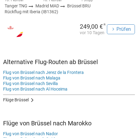
10. Februar
10. Februar
1 Stopp
Tanger TNG
Madrid MAD
Brüssel BRU
Rückflug mit Iberia (IB1362)
*
249,00 €
Prüfen
vor 10 Tagen
Alternative Flug-Routen ab Brüssel
Flug von Brüssel nach Jerez de la Frontera
Flug von Brüssel nach Malaga
Flug von Brüssel nach Sevilla
Flug von Brüssel nach Al Hoceima
Flüge Brüssel
Flüge von Brüssel nach Marokko
Flug von Brüssel nach Nador