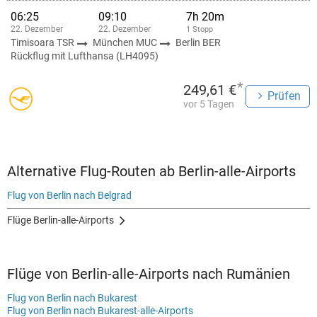
06:25
09:10
7h 20m
22. Dezember
22. Dezember
1 Stopp
Timisoara TSR
München MUC
Berlin BER
Rückflug mit Lufthansa (LH4095)
*
249,61 €
Prüfen
vor 5 Tagen
Alternative Flug-Routen ab Berlin-alle-Airports
Flug von Berlin nach Belgrad
Flüge Berlin-alle-Airports
Flüge von Berlin-alle-Airports nach Rumänien
Flug von Berlin nach Bukarest
Flug von Berlin nach Bukarest-alle-Airports