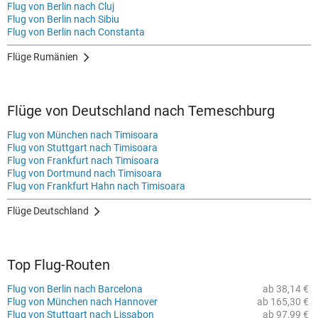
Flug von Berlin nach Cluj
Flug von Berlin nach Sibiu
Flug von Berlin nach Constanta
Flüge Rumänien
Flüge von Deutschland nach Temeschburg
Flug von München nach Timisoara
Flug von Stuttgart nach Timisoara
Flug von Frankfurt nach Timisoara
Flug von Dortmund nach Timisoara
Flug von Frankfurt Hahn nach Timisoara
Flüge Deutschland
Top Flug-Routen
Flug von Berlin nach Barcelona
ab 38,14 €
Flug von München nach Hannover
ab 165,30 €
Flug von Stuttgart nach Lissabon
ab 97,99 €