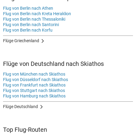
Flug von Berlin nach Athen
Flug von Berlin nach Kreta Heraklion
Flug von Berlin nach Thessaloniki
Flug von Berlin nach Santorini
Flug von Berlin nach Korfu
Flüge Griechenland
Flüge von Deutschland nach Skiathos
Flug von München nach Skiathos
Flug von Düsseldorf nach Skiathos
Flug von Frankfurt nach Skiathos
Flug von Stuttgart nach Skiathos
Flug von Hamburg nach Skiathos
Flüge Deutschland
Top Flug-Routen