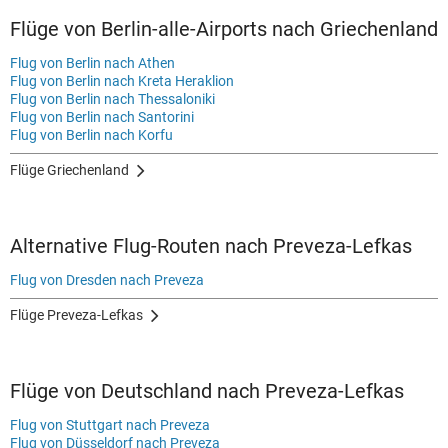
Flüge von Berlin-alle-Airports nach Griechenland
Flug von Berlin nach Athen
Flug von Berlin nach Kreta Heraklion
Flug von Berlin nach Thessaloniki
Flug von Berlin nach Santorini
Flug von Berlin nach Korfu
Flüge Griechenland
Alternative Flug-Routen nach Preveza-Lefkas
Flug von Dresden nach Preveza
Flüge Preveza-Lefkas
Flüge von Deutschland nach Preveza-Lefkas
Flug von Stuttgart nach Preveza
Flug von Düsseldorf nach Preveza