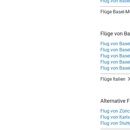
Flug von Base
Flüge Basel-M
Flüge von Ba
Flug von Base
Flug von Base
Flug von Base
Flug von Base
Flug von Base
Flüge Italien
Alternative 
Flug von Züri
Flug von Karl
Flug von Stut