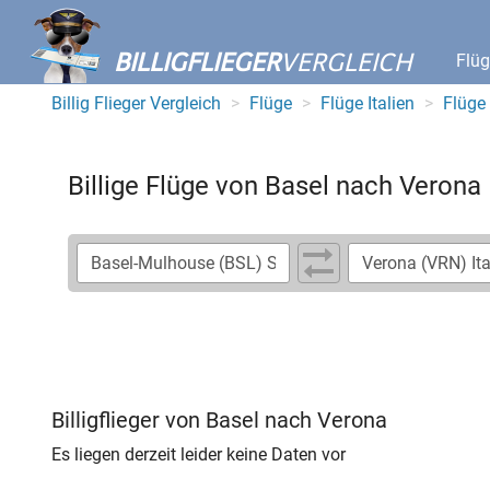
BILLIGFLIEGER
VERGLEICH
Flü
Billig Flieger Vergleich
Flüge
Flüge Italien
Flüge
Billige Flüge von Basel nach Verona
Billigflieger von Basel nach Verona
Es liegen derzeit leider keine Daten vor