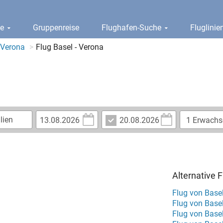
ge
Gruppenreise
Flughafen-Suche
Fluglini
 Verona
Flug Basel - Verona
Alternative 
Flug von Base
Flug von Base
Flug von Base