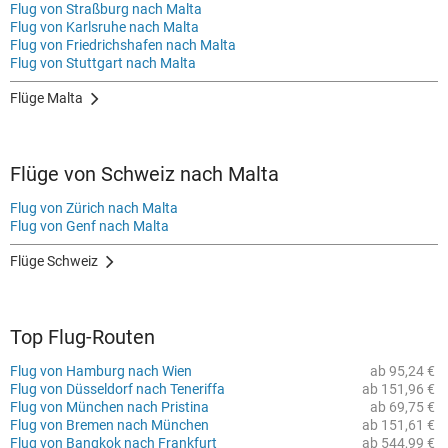
Flug von Straßburg nach Malta
Flug von Karlsruhe nach Malta
Flug von Friedrichshafen nach Malta
Flug von Stuttgart nach Malta
Flüge Malta
Flüge von Schweiz nach Malta
Flug von Zürich nach Malta
Flug von Genf nach Malta
Flüge Schweiz
Top Flug-Routen
Flug von Hamburg nach Wien
ab 95,24 €
Flug von Düsseldorf nach Teneriffa
ab 151,96 €
Flug von München nach Pristina
ab 69,75 €
Flug von Bremen nach München
ab 151,61 €
Flug von Bangkok nach Frankfurt
ab 544,99 €