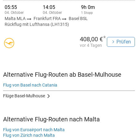
05:55
14:05
9h 0m
04. Oktober
04. Oktober
1 Stopp
Malta MLA
Frankfurt FRA
Basel BSL
Rückflug mit Lufthansa (LH1315)
*
408,00 €
Prüfen
vor 4 Tagen
Alternative Flug-Routen ab Basel-Mulhouse
Flug von Basel nach Catania
Flüge Basel-Mulhouse
Alternative Flug-Routen nach Malta
Flug von Euroairport nach Malta
Flug von Zürich nach Malta