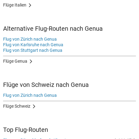
Flüge Italien
Alternative Flug-Routen nach Genua
Flug von Zürich nach Genua
Flug von Karlsruhe nach Genua
Flug von Stuttgart nach Genua
Flüge Genua
Flüge von Schweiz nach Genua
Flug von Zürich nach Genua
Flüge Schweiz
Top Flug-Routen