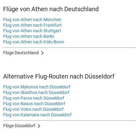
Flüge von Athen nach Deutschland
Flug von Athen nach München
Flug von Athen nach Frankfurt
Flug von Athen nach Stuttgart
Flug von Athen nach Berlin
Flug von Athen nach Köln/Bonn
Flüge Deutschland
Alternative Flug-Routen nach Düsseldorf
Flug von Mykonos nach Düsseldorf
Flug von Skiathos nach Düsseldorf
Flug von Paros nach Düsseldorf
Flug von Naxos nach Düsseldorf
Flug von Volos nach Düsseldorf
Flug von Kalamata nach Düsseldorf
Flüge Düsseldorf