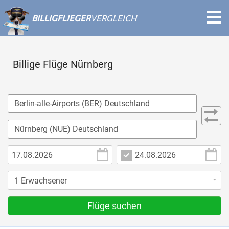
BILLIGFLIEGER
VERGLEICH
Billige Flüge Nürnberg
Flüge suchen