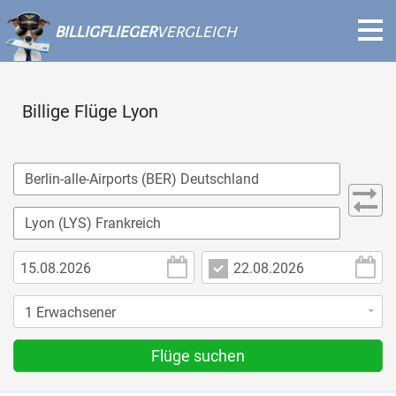
BILLIGFLIEGER
VERGLEICH
Billige Flüge Lyon
Flüge suchen