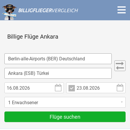
BILLIGFLIEGER
VERGLEICH
Billige Flüge Ankara
Flüge suchen